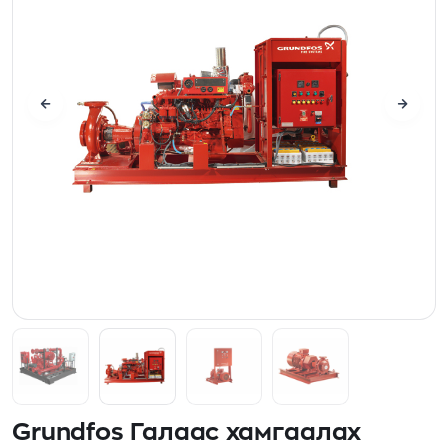
Grundfos Галаас хамгаалах