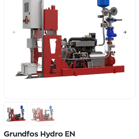
Grundfos Hydro EN