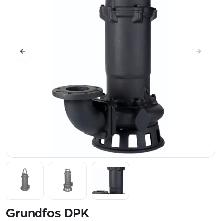
Grundfos DPK