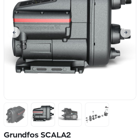
Grundfos SCALA2